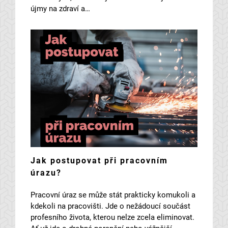
újmy na zdraví a…
Jak postupovat při pracovním
úrazu?
Pracovní úraz se může stát prakticky komukoli a
kdekoli na pracovišti. Jde o nežádoucí součást
profesního života, kterou nelze zcela eliminovat.