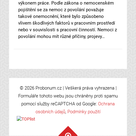
výkonem práce. Podle zákona o nemocenském
pojištění se za nemoc z povolání považuje
takové onemocnění, které bylo způsobeno
vlivem škodlivých faktorů v pracovním prostředí
nebo v souvislosti s pracovní činností. Nemoci z
povolání mohou mít různé příčiny, projevy…
© 2026 Probonum.cz | Veškerá práva vyhrazena |
Formuláře tohoto webu jsou chráněny proti spamu
pomocí služby reCAPTCHA od Google:
Ochrana
osobních údajů
,
Podmínky použití